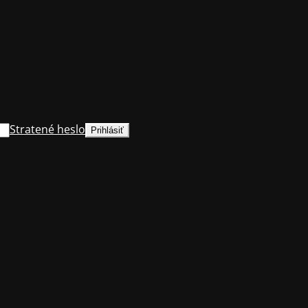
Stratené heslo